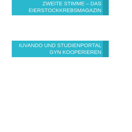
ZWEITE STIMME – DAS
EIERSTOCKKREBSMAGAZIN
IUVANDO UND STUDIENPORTAL
GYN KOOPERIEREN