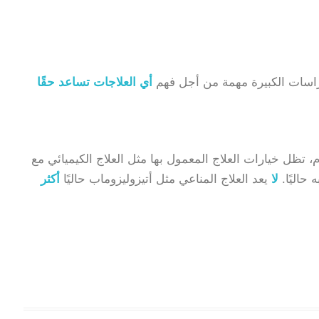
لدراسات الكبيرة مهمة من أجل فهم
أي العلاجات تساعد حقًا
، تظل خيارات العلاج المعمول بها مثل العلاج الكيميائي مع
حاليًا.
لا
يعد العلاج المناعي مثل أتيزوليزوماب حاليًا
أكثر