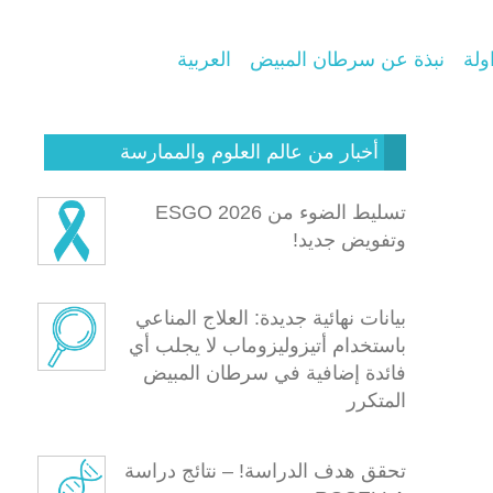
ولة
نبذة عن سرطان المبيض
العربية
أخبار من عالم العلوم والممارسة
تسليط الضوء من ESGO 2026
وتفويض جديد!
بيانات نهائية جديدة: العلاج المناعي
باستخدام أتيزوليزوماب لا يجلب أي
فائدة إضافية في سرطان المبيض
المتكرر
تحقق هدف الدراسة! – نتائج دراسة