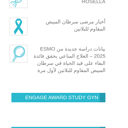
ROSELLA
أخبار مرضى سرطان المبيض
المقاوم للبلاتين
بيانات دراسة جديدة من ESMO
2025 – العلاج المناعي يحقق فائدة
البقاء على قيد الحياة في سرطان
المبيض المقاوم للبلاتين لأول مرة
ENGAGE AWARD STUDY GYN