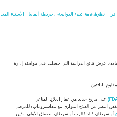
 في
نظرة عامة على الدراسة
خريطة ألمانيا
الأسئلة المتدا
وشاهدنا عرض نتائج الدراسة التي حصلت على موافقة إدارة
اوم للبلاتين
على مزيج جديد من عقار العلاج المناعي
غض النظر عن العلاج الموازي مع بيفاسيزوماب) للمرضى
أو سرطان قناة فالوب أو سرطان الصفاق الأولي الذين