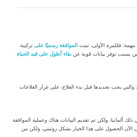
ة مهمة: فللمرة الأولى، تمت
الموافقة رسميًا على
تركيبة
بقاء أطول على قيد الحياة
والتي يجب تحديدها قبل بدء العلاج، على غرار العلاجات
 ذلك ألمانيا، ولكن تم تقديم البيانات هناك وعملية الموافقة
نهم حتى الآن الحصول على هذا الخيار بشكل روتيني، ولكن من