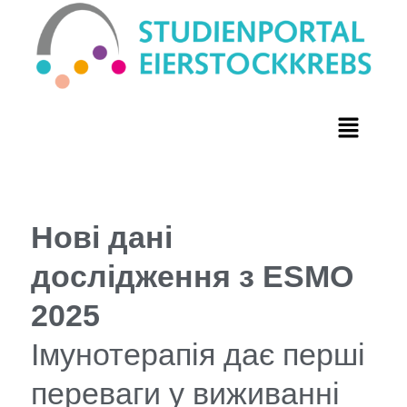
Нові дані
дослідження з ESMO
2025
Імунотерапія дає перші
переваги у виживанні