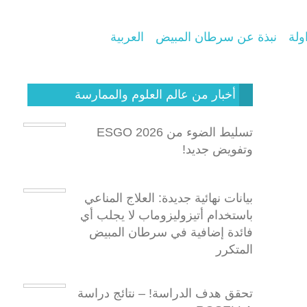
ولة
نبذة عن سرطان المبيض
العربية
أخبار من عالم العلوم والممارسة
تسليط الضوء من ESGO 2026
وتفويض جديد!
بيانات نهائية جديدة: العلاج المناعي
باستخدام أتيزوليزوماب لا يجلب أي
فائدة إضافية في سرطان المبيض
المتكرر
تحقق هدف الدراسة! – نتائج دراسة