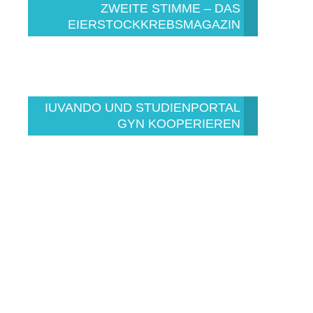
ZWEITE STIMME – DAS
EIERSTOCKKREBSMAGAZIN
IUVANDO UND STUDIENPORTAL
GYN KOOPERIEREN