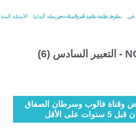
 في
نظرة عامة على الدراسة
خريطة ألمانيا
الأسئلة المتدا
(6)
ض وقناة فالوب وسرطان الصفاق
على الأقل