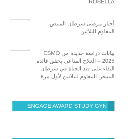
ROSELLA
أخبار مرضى سرطان المبيض
المقاوم للبلاتين
بيانات دراسة جديدة من ESMO
2025 – العلاج المناعي يحقق فائدة
البقاء على قيد الحياة في سرطان
المبيض المقاوم للبلاتين لأول مرة
ENGAGE AWARD STUDY GYN