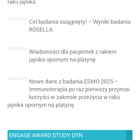
raku jajnika
Cel badania osiągnięty! – Wyniki badania
ROSELLA
Wiadomości dla pacjentek z rakiem
jajnika opornym na platynę
Nowe dane z badania ESMO 2025 –
Immunoterapia po raz pierwszy przynosi
korzyści w zakresie przeżycia w raku
jajnika opornym na platynę
ENGAGE AWARD STUDY GYN