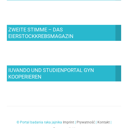
ZWEITE STIMME – DAS
EIERSTOCKKREBSMAGAZIN
IUVANDO UND STUDIENPORTAL GYN
KOOPERIEREN
© Portal badania raka jajnika
Imprint
|
Prywatność
|
Kontakt
|