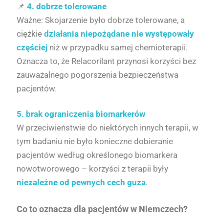
📌
4. dobrze tolerowane
Ważne: Skojarzenie było dobrze tolerowane, a
ciężkie
działania niepożądane
nie występowały
częściej
niż w przypadku samej chemioterapii.
Oznacza to, że Relacorilant przynosi korzyści bez
zauważalnego pogorszenia bezpieczeństwa
pacjentów.
5. brak ograniczenia biomarkerów
W przeciwieństwie do niektórych innych terapii, w
tym badaniu nie było konieczne dobieranie
pacjentów według określonego biomarkera
nowotworowego – korzyści z terapii były
niezależne od pewnych cech guza
.
Co to oznacza dla pacjentów w Niemczech?