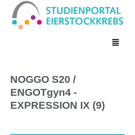
NOGGO S20 /
ENGOTgyn4 -
EXPRESSION IX (9)