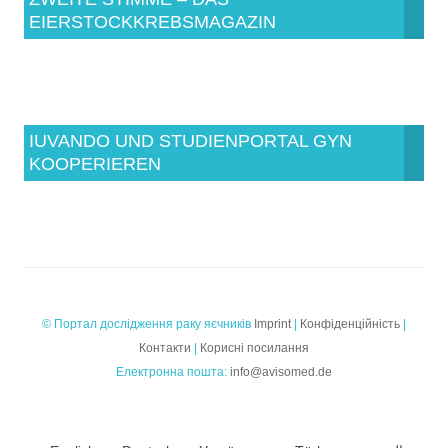
EIERSTOCKKREBSMAGAZIN
IUVANDO UND STUDIENPORTAL GYN
KOOPERIEREN
© Портал дослідження раку яєчників
Imprint
|
Конфіденційність
|
Контакти
|
Корисні посилання
Електронна пошта:
info@avisomed.de