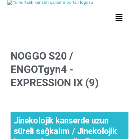
NOGGO S20 /
ENGOTgyn4 -
EXPRESSION IX (9)
Jinekolojik kanserde uzun
süreli sağkalım / Jinekolojik