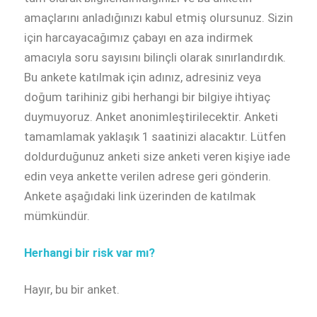
amaçlarını anladığınızı kabul etmiş olursunuz. Sizin
için harcayacağımız çabayı en aza indirmek
amacıyla soru sayısını bilinçli olarak sınırlandırdık.
Bu ankete katılmak için adınız, adresiniz veya
doğum tarihiniz gibi herhangi bir bilgiye ihtiyaç
duymuyoruz. Anket anonimleştirilecektir. Anketi
tamamlamak yaklaşık 1 saatinizi alacaktır. Lütfen
doldurduğunuz anketi size anketi veren kişiye iade
edin veya ankette verilen adrese geri gönderin.
Ankete aşağıdaki link üzerinden de katılmak
mümkündür.
Herhangi bir risk var mı?
Hayır, bu bir anket.