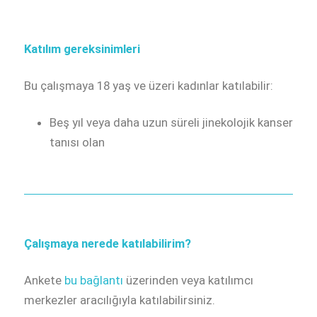
Katılım gereksinimleri
Bu çalışmaya 18 yaş ve üzeri kadınlar katılabilir:
Beş yıl veya daha uzun süreli jinekolojik kanser
tanısı olan
Çalışmaya nerede katılabilirim?
Ankete
bu bağlantı
üzerinden veya katılımcı
merkezler aracılığıyla katılabilirsiniz.