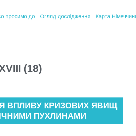
во просимо до
Огляд дослідження
Карта Німеччин
III (18)
Я ВПЛИВУ КРИЗОВИХ ЯВИЩ
ГІЧНИМИ ПУХЛИНАМИ