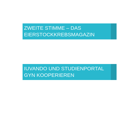
ZWEITE STIMME – DAS
EIERSTOCKKREBSMAGAZIN
IUVANDO UND STUDIENPORTAL
GYN KOOPERIEREN