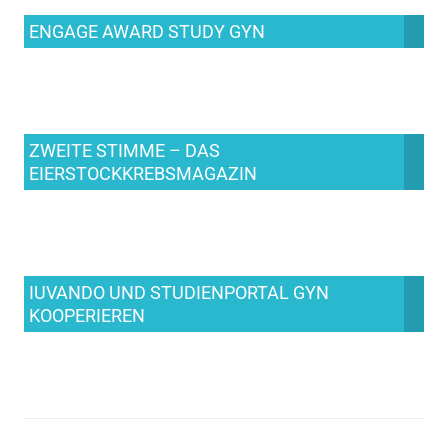
ENGAGE AWARD STUDY GYN
ZWEITE STIMME – DAS
EIERSTOCKKREBSMAGAZIN
IUVANDO UND STUDIENPORTAL GYN
KOOPERIEREN