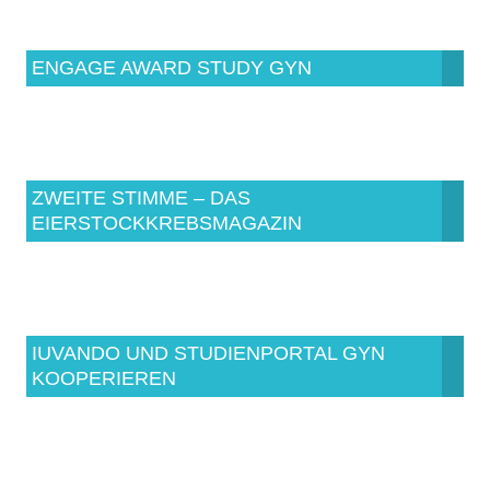
ENGAGE AWARD STUDY GYN
ZWEITE STIMME – DAS
EIERSTOCKKREBSMAGAZIN
IUVANDO UND STUDIENPORTAL GYN
KOOPERIEREN