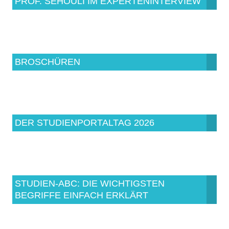
PROF. SEHOULI IM EXPERTENINTERVIEW
BROSCHÜREN
DER STUDIENPORTALTAG 2026
STUDIEN-ABC: DIE WICHTIGSTEN
BEGRIFFE EINFACH ERKLÄRT