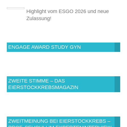
Highlight vom ESGO 2026 und neue
Zulassung!
ENGAGE AWARD STUDY GYN
ZWEITE STIMME – DAS
EIERSTOCKKREBSMAGAZIN
ZWEITMEINUNG BEI EIERSTOCKKREBS –