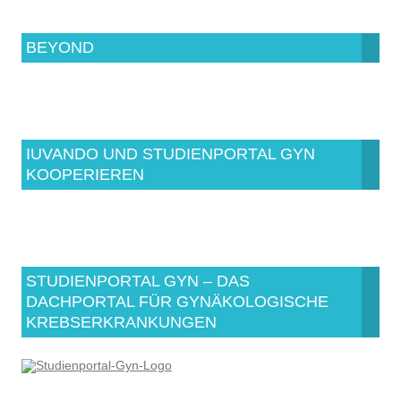
BEYOND
IUVANDO UND STUDIENPORTAL GYN
KOOPERIEREN
STUDIENPORTAL GYN – DAS
DACHPORTAL FÜR GYNÄKOLOGISCHE
KREBSERKRANKUNGEN