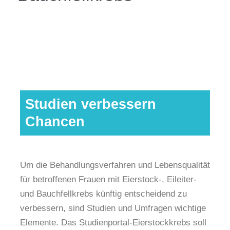
Studien verbessern
Chancen
Um die Behandlungsverfahren und Lebensqualität
für betroffenen Frauen mit Eierstock-, Eileiter-
und Bauchfellkrebs künftig entscheidend zu
verbessern, sind Studien und Umfragen wichtige
Elemente. Das Studienportal-Eierstockkrebs soll