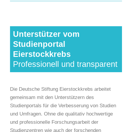
Unterstützer vom
Studienportal
Eierstockkrebs
Professionell und transparent
Die Deutsche Stiftung Eierstockkrebs arbeitet
gemeinsam mit den Unterstützern des
Studienportals für die Verbesserung von Studien
und Umfragen. Ohne die qualitativ hochwertige
und professionelle Forschungsarbeit der
Studienzentren wie auch der forschenden