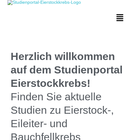
Herzlich willkommen
auf dem Studienportal
Eierstockkrebs!
Finden Sie aktuelle
Studien zu Eierstock-,
Eileiter- und
Bauchfellkrebs