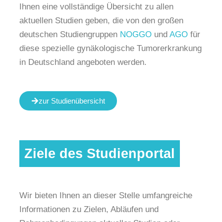
Ihnen eine vollständige Übersicht zu allen
aktuellen Studien geben, die von den großen
deutschen Studiengruppen
NOGGO
und
AGO
für
diese spezielle gynäkologische Tumorerkrankung
in Deutschland angeboten werden.
zur Studienübersicht
Ziele des Studienportal
Wir bieten Ihnen an dieser Stelle umfangreiche
Informationen zu Zielen, Abläufen und