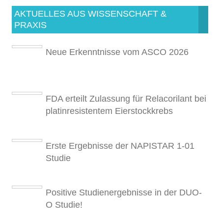
AKTUELLES AUS WISSENSCHAFT &
PRAXIS
Neue Erkenntnisse vom ASCO 2026
FDA erteilt Zulassung für Relacorilant bei
platinresistentem Eierstockkrebs
Erste Ergebnisse der NAPISTAR 1-01
Studie
Positive Studienergebnisse in der DUO-
O Studie!