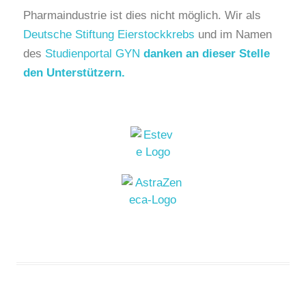
Pharmaindustrie ist dies nicht möglich. Wir als
Deutsche Stiftung Eierstockkrebs
und im Namen
des
Studienportal GYN
danken an dieser Stelle
den Unterstützern.