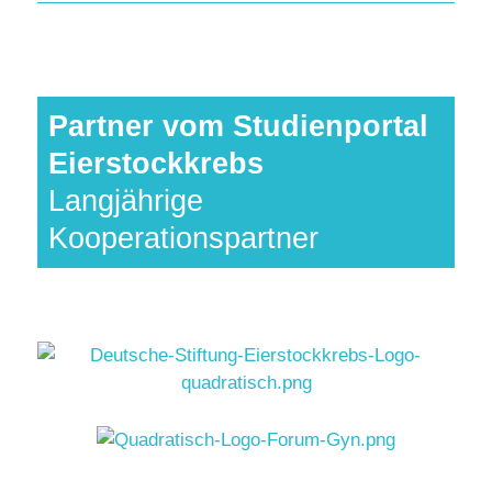
Partner vom Studienportal
Eierstockkrebs
Langjährige
Kooperationspartner