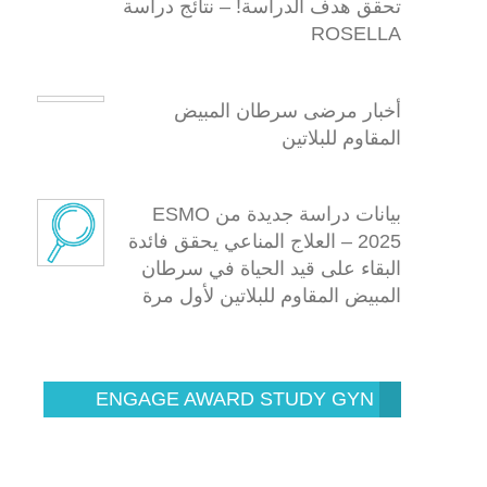
تحقق هدف الدراسة! – نتائج دراسة
ROSELLA
أخبار مرضى سرطان المبيض
المقاوم للبلاتين
بيانات دراسة جديدة من ESMO
2025 – العلاج المناعي يحقق فائدة
البقاء على قيد الحياة في سرطان
المبيض المقاوم للبلاتين لأول مرة
ENGAGE AWARD STUDY GYN