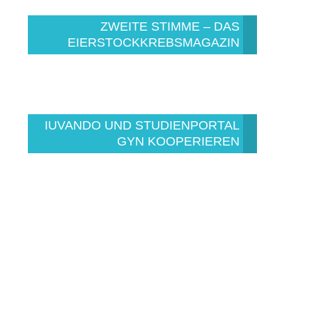
ZWEITE STIMME – DAS
EIERSTOCKKREBSMAGAZIN
IUVANDO UND STUDIENPORTAL
GYN KOOPERIEREN