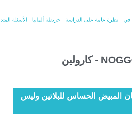
 في
نظرة عامة على الدراسة
خريطة ألمانيا
الأسئلة المتدا
ن المبيض الحساس للبلاتين وليس