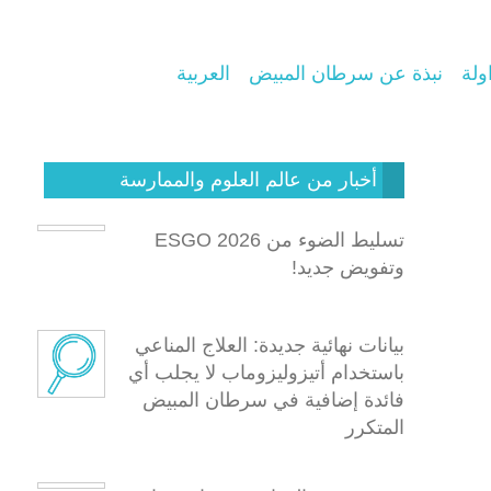
ولة
نبذة عن سرطان المبيض
العربية
أخبار من عالم العلوم والممارسة
تسليط الضوء من ESGO 2026
وتفويض جديد!
بيانات نهائية جديدة: العلاج المناعي
باستخدام أتيزوليزوماب لا يجلب أي
فائدة إضافية في سرطان المبيض
المتكرر