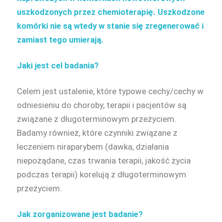
uszkodzonych przez chemioterapię. Uszkodzone
komórki nie są wtedy w stanie się zregenerować i
zamiast tego umierają.
Jaki jest cel badania?
Celem jest ustalenie, które typowe cechy/cechy w
odniesieniu do choroby, terapii i pacjentów są
związane z długoterminowym przeżyciem.
Badamy również, które czynniki związane z
leczeniem niraparybem (dawka, działania
niepożądane, czas trwania terapii, jakość życia
podczas terapii) korelują z długoterminowym
przeżyciem.
Jak zorganizowane jest badanie?