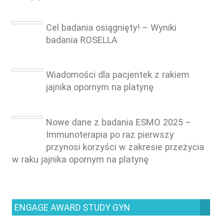
Cel badania osiągnięty! – Wyniki
badania ROSELLA
Wiadomości dla pacjentek z rakiem
jajnika opornym na platynę
Nowe dane z badania ESMO 2025 –
Immunoterapia po raz pierwszy
przynosi korzyści w zakresie przeżycia
w raku jajnika opornym na platynę
ENGAGE AWARD STUDY GYN