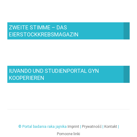
ZWEITE STIMME – DAS
EIERSTOCKKREBSMAGAZIN
IUVANDO UND STUDIENPORTAL GYN
KOOPERIEREN
© Portal badania raka jajnika
Imprint
|
Prywatność
|
Kontakt
|
Pomocne linki