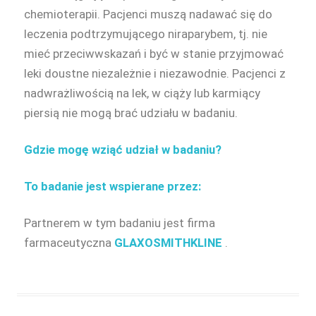
chemioterapii. Pacjenci muszą nadawać się do
leczenia podtrzymującego niraparybem, tj. nie
mieć przeciwwskazań i być w stanie przyjmować
leki doustne niezależnie i niezawodnie. Pacjenci z
nadwrażliwością na lek, w ciąży lub karmiący
piersią nie mogą brać udziału w badaniu.
Gdzie mogę wziąć udział w badaniu?
To badanie jest wspierane przez:
Partnerem w tym badaniu jest firma
farmaceutyczna
GLAXOSMITHKLINE
.