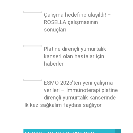
Çalışma hedefine ulaşıldı! –
ROSELLA çalışmasının
sonuçları
Platine dirençli yumurtalık
kanseri olan hastalar için
haberler
ESMO 2025’ten yeni çalışma
verileri – İmmünoterapi platine
dirençli yumurtalık kanserinde
ilk kez sağkalım faydası sağlıyor