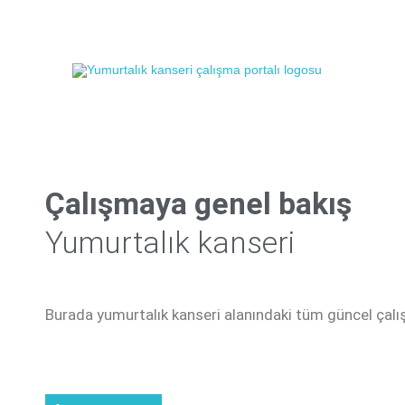
Çalışmaya genel bakış
Yumurtalık kanseri
Burada yumurtalık kanseri alanındaki tüm güncel çalışm