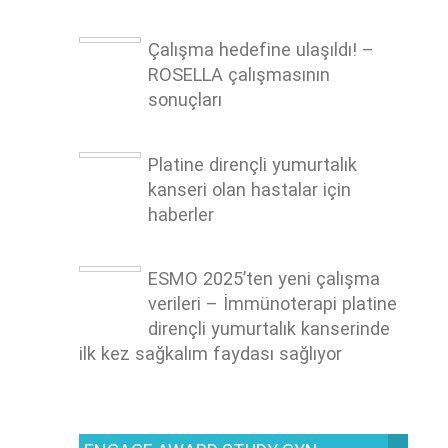
Çalışma hedefine ulaşıldı! –
ROSELLA çalışmasının
sonuçları
Platine dirençli yumurtalık
kanseri olan hastalar için
haberler
ESMO 2025’ten yeni çalışma
verileri – İmmünoterapi platine
dirençli yumurtalık kanserinde
ilk kez sağkalım faydası sağlıyor