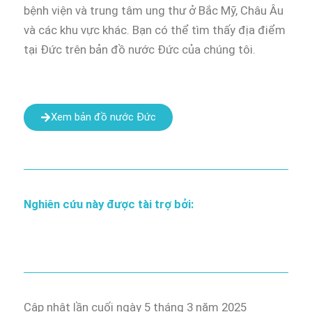
bệnh viện và trung tâm ung thư ở Bắc Mỹ, Châu Âu
và các khu vực khác. Bạn có thể tìm thấy địa điểm
tại Đức trên bản đồ nước Đức của chúng tôi.
Xem bản đồ nước Đức
Nghiên cứu này được tài trợ bởi:
Cập nhật lần cuối ngày 5 tháng 3 năm 2025