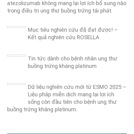
atezolizumab không mang lại lợi ích bổ sung nào
trong điều trị ung thư buồng trứng tái phát.
Mục tiêu nghiên cứu đã đạt được! –
Kết quả nghiên cứu ROSELLA
Tin tức dành cho bệnh nhân ung thư
buồng trứng kháng platinum
Dữ liệu nghiên cứu mới từ ESMO 2025 –
Liệu pháp miễn dịch mang lại lợi ích
sống còn đầu tiên cho bệnh ung thư
buồng trứng kháng platinum.