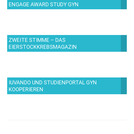
ENGAGE AWARD STUDY GYN
ZWEITE STIMME – DAS
EIERSTOCKKREBSMAGAZIN
IUVANDO UND STUDIENPORTAL GYN
KOOPERIEREN