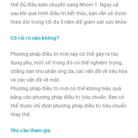
thể đủ điều kiện chuyển sang Nhóm 1. Ngay cả
sau khi quá trình điều trị kết thúc, bạn vẫn sẽ được
theo dõi trong tối đa 5 năm để giám sát sức khỏe.
Có rủi ro nào không?
Phương pháp điều trị mới này có thể gây ra tác
dụng phụ, một số trong đó có thể nghiêm trọng,
chẳng hạn như phản ứng da, các vấn đề về tiêu hóa
và các vấn đề về mắt.
Phương pháp điều trị mới có thể không hiệu quả
bằng các phương pháp điều trị tiêu chuẩn. Bạn có
thể được chỉ định phương pháp điều trị tiêu chuẩn
thay thế.
Yêu cầu tham gia