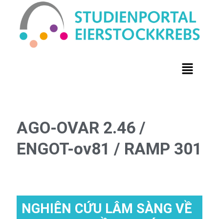
AGO-OVAR 2.46 /
ENGOT-ov81 / RAMP 301
NGHIÊN CỨU LÂM SÀNG VỀ