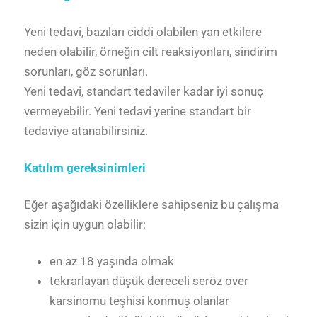
Yeni tedavi, bazıları ciddi olabilen yan etkilere
neden olabilir, örneğin cilt reaksiyonları, sindirim
sorunları, göz sorunları.
Yeni tedavi, standart tedaviler kadar iyi sonuç
vermeyebilir. Yeni tedavi yerine standart bir
tedaviye atanabilirsiniz.
Katılım gereksinimleri
Eğer aşağıdaki özelliklere sahipseniz bu çalışma
sizin için uygun olabilir:
en az 18 yaşında olmak
tekrarlayan düşük dereceli seröz over
karsinomu teşhisi konmuş olanlar