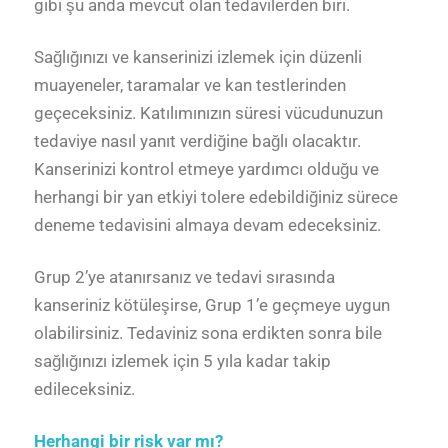
gibi şu anda mevcut olan tedavilerden biri.
Sağlığınızı ve kanserinizi izlemek için düzenli
muayeneler, taramalar ve kan testlerinden
geçeceksiniz. Katılımınızın süresi vücudunuzun
tedaviye nasıl yanıt verdiğine bağlı olacaktır.
Kanserinizi kontrol etmeye yardımcı olduğu ve
herhangi bir yan etkiyi tolere edebildiğiniz sürece
deneme tedavisini almaya devam edeceksiniz.
Grup 2’ye atanırsanız ve tedavi sırasında
kanseriniz kötüleşirse, Grup 1’e geçmeye uygun
olabilirsiniz. Tedaviniz sona erdikten sonra bile
sağlığınızı izlemek için 5 yıla kadar takip
edileceksiniz.
Herhangi bir risk var mı?