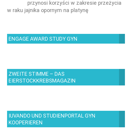
przynosi korzyści w zakresie przeżycia
w raku jajnika opornym na platynę
ENGAGE AWARD STUDY GYN
ZWEITE STIMME – DAS
EIERSTOCKKREBSMAGAZIN
IUVANDO UND STUDIENPORTAL GYN
KOOPERIEREN