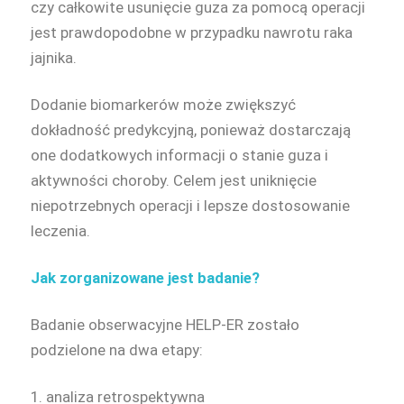
czy całkowite usunięcie guza za pomocą operacji
jest prawdopodobne w przypadku nawrotu raka
jajnika.
Dodanie biomarkerów może zwiększyć
dokładność predykcyjną, ponieważ dostarczają
one dodatkowych informacji o stanie guza i
aktywności choroby. Celem jest uniknięcie
niepotrzebnych operacji i lepsze dostosowanie
leczenia.
Jak zorganizowane jest badanie?
Badanie obserwacyjne HELP-ER zostało
podzielone na dwa etapy:
1. analiza retrospektywna