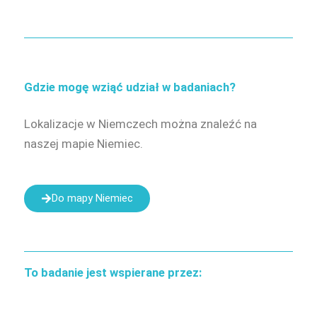
Gdzie mogę wziąć udział w badaniach?
Lokalizacje w Niemczech można znaleźć na
naszej mapie Niemiec.
Do mapy Niemiec
To badanie jest wspierane przez: