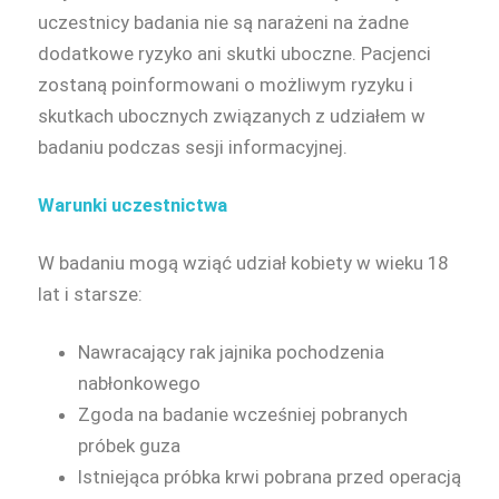
uczestnicy badania nie są narażeni na żadne
dodatkowe ryzyko ani skutki uboczne. Pacjenci
zostaną poinformowani o możliwym ryzyku i
skutkach ubocznych związanych z udziałem w
badaniu podczas sesji informacyjnej.
Warunki uczestnictwa
W badaniu mogą wziąć udział kobiety w wieku 18
lat i starsze:
Nawracający rak jajnika pochodzenia
nabłonkowego
Zgoda na badanie wcześniej pobranych
próbek guza
Istniejąca próbka krwi pobrana przed operacją