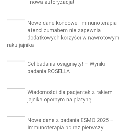
i nowa autoryzacja!
Nowe dane końcowe: Immunoterapia
atezolizumabem nie zapewnia
dodatkowych korzyści w nawrotowym
raku jajnika
Cel badania osiągnięty! – Wyniki
badania ROSELLA
Wiadomości dla pacjentek z rakiem
jajnika opornym na platynę
Nowe dane z badania ESMO 2025 –
Immunoterapia po raz pierwszy