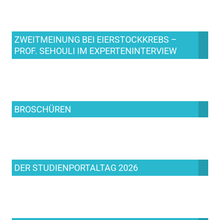
ZWEITMEINUNG BEI EIERSTOCKKREBS –
PROF. SEHOULI IM EXPERTENINTERVIEW
BROSCHÜREN
DER STUDIENPORTALTAG 2026