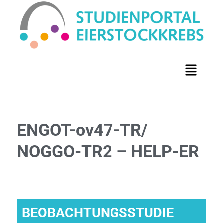
ENGOT-ov47-TR/
NOGGO-TR2 – HELP-ER
BEOBACHTUNGSSTUDIE