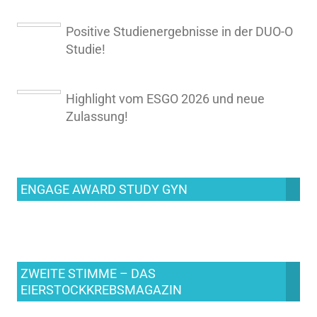
Positive Studienergebnisse in der DUO-O
Studie!
Highlight vom ESGO 2026 und neue
Zulassung!
ENGAGE AWARD STUDY GYN
ZWEITE STIMME – DAS
EIERSTOCKKREBSMAGAZIN