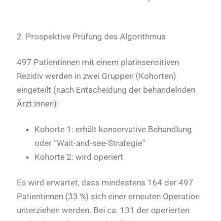
2. Prospektive Prüfung des Algorithmus
497 Patientinnen mit einem platinsensitiven
Rezidiv werden in zwei Gruppen (Kohorten)
eingeteilt (nach Entscheidung der behandelnden
Ärzt:innen):
Kohorte 1: erhält konservative Behandlung
oder “Wait-and-see-Strategie“
Kohorte 2: wird operiert
Es wird erwartet, dass mindestens 164 der 497
Patientinnen (33 %) sich einer erneuten Operation
unterziehen werden. Bei ca. 131 der operierten