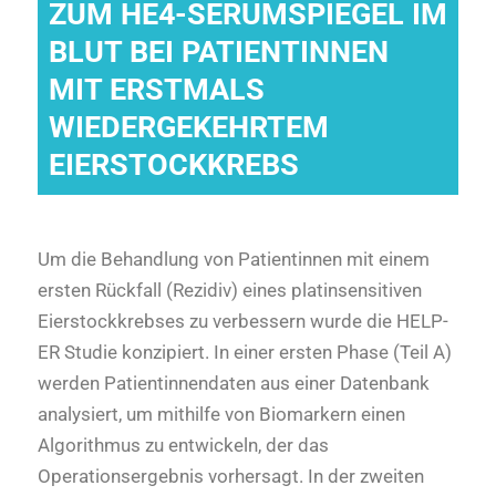
ZUM HE4-SERUMSPIEGEL IM
BLUT BEI PATIENTINNEN
MIT ERSTMALS
WIEDERGEKEHRTEM
EIERSTOCKKREBS
Um die Behandlung von Patientinnen mit einem
ersten Rückfall (Rezidiv) eines platinsensitiven
Eierstockkrebses zu verbessern wurde die HELP-
ER Studie konzipiert. In einer ersten Phase (Teil A)
werden Patientinnendaten aus einer Datenbank
analysiert, um mithilfe von Biomarkern einen
Algorithmus zu entwickeln, der das
Operationsergebnis vorhersagt. In der zweiten