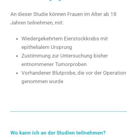
An dieser Studie können Frauen im Alter ab 18
Jahren teilnehmen, mit:
Wiedergekehrtem Eierstockkrebs mit
epithelialem Ursprung
Zustimmung zur Untersuchung bisher
entnommener Tumorproben
Vorhandener Blutprobe, die vor der Operation
genommen wurde
Wo kann ich an der Studien teilnehmen?