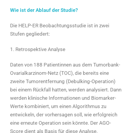
Wie ist der Ablauf der Studie?
Die HELP-ER Beobachtungsstudie ist in zwei
Stufen gegliedert:
1. Retrospektive Analyse
Daten von 188 Patientinnen aus dem Tumorbank-
Ovarialkarzinom-Netz (TOC), die bereits eine
zweite Tumorentfernung (Debulking-Operation)
bei einem Rückfall hatten, werden analysiert. Dann
werden klinische Informationen und Biomarker-
Werte kombiniert, um einen Algorithmus zu
entwickeln, der vorhersagen soll, wie erfolgreich
eine erneute Operation sein könnte. Der AGO-
Score dient als Basis für diese Analyse.