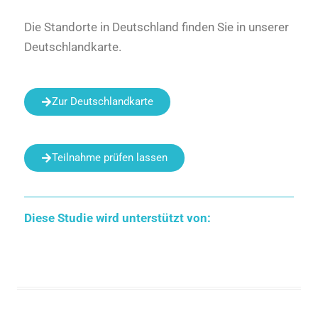
Die Standorte in Deutschland finden Sie in unserer
Deutschlandkarte.
Zur Deutschlandkarte
Teilnahme prüfen lassen
Diese Studie wird unterstützt von: