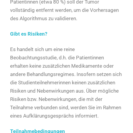
Patientinnen (etwa 80 %) soll der Tumor
vollständig entfernt werden, um die Vorhersagen
des Algorithmus zu validieren.
Gibt es Risiken?
Es handelt sich um eine reine
Beobachtungsstudie, d.h. die Patientinnen
erhalten keine zusätzlichen Medikamente oder
andere Behandlungsregimes. Insofern setzen sich
die Studienteilnehmerinnen keinen zusätzlichen
Risiken und Nebenwirkungen aus. Über mögliche
Risiken bzw. Nebenwirkungen, die mit der
Teilnahme verbunden sind, werden Sie im Rahmen
eines Aufklärungsgesprächs informiert.
Teilnahmebedingungen