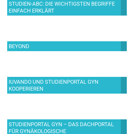
STUDIEN-ABC: DIE WICHTIGSTEN BEGRIFFE
EINFACH ERKLÄRT
BEYOND
IUVANDO UND STUDIENPORTAL GYN
KOOPERIEREN
STUDIENPORTAL GYN – DAS DACHPORTAL
FÜR GYNÄKOLOGISCHE