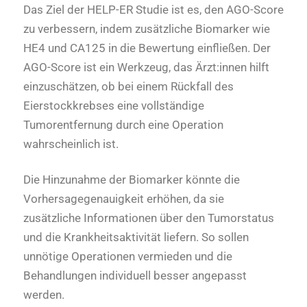
Das Ziel der HELP-ER Studie ist es, den AGO-Score
zu verbessern, indem zusätzliche Biomarker wie
HE4 und CA125 in die Bewertung einfließen. Der
AGO-Score ist ein Werkzeug, das Ärzt:innen hilft
einzuschätzen, ob bei einem Rückfall des
Eierstockkrebses eine vollständige
Tumorentfernung durch eine Operation
wahrscheinlich ist.
Die Hinzunahme der Biomarker könnte die
Vorhersagegenauigkeit erhöhen, da sie
zusätzliche Informationen über den Tumorstatus
und die Krankheitsaktivität liefern. So sollen
unnötige Operationen vermieden und die
Behandlungen individuell besser angepasst
werden.