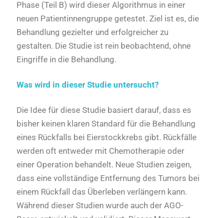
Phase (Teil B) wird dieser Algorithmus in einer
neuen Patientinnengruppe getestet. Ziel ist es, die
Behandlung gezielter und erfolgreicher zu
gestalten. Die Studie ist rein beobachtend, ohne
Eingriffe in die Behandlung.
Was wird in dieser Studie untersucht?
Die Idee für diese Studie basiert darauf, dass es
bisher keinen klaren Standard für die Behandlung
eines Rückfalls bei Eierstockkrebs gibt. Rückfälle
werden oft entweder mit Chemotherapie oder
einer Operation behandelt. Neue Studien zeigen,
dass eine vollständige Entfernung des Tumors bei
einem Rückfall das Überleben verlängern kann.
Während dieser Studien wurde auch der AGO-