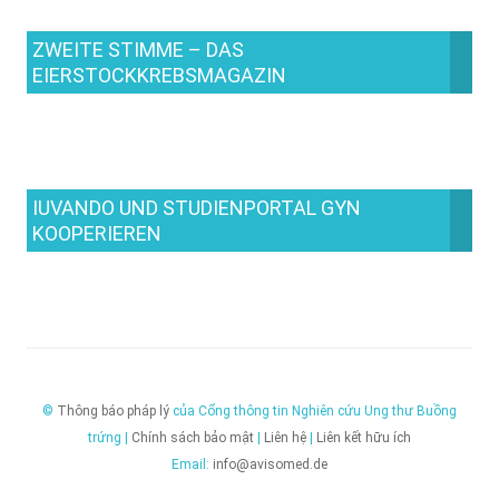
ZWEITE STIMME – DAS
EIERSTOCKKREBSMAGAZIN
IUVANDO UND STUDIENPORTAL GYN
KOOPERIEREN
©
Thông báo pháp lý
của Cổng thông tin Nghiên cứu Ung thư Buồng
trứng |
Chính sách bảo mật
|
Liên hệ
|
Liên kết hữu ích
Email:
info@avisomed.de