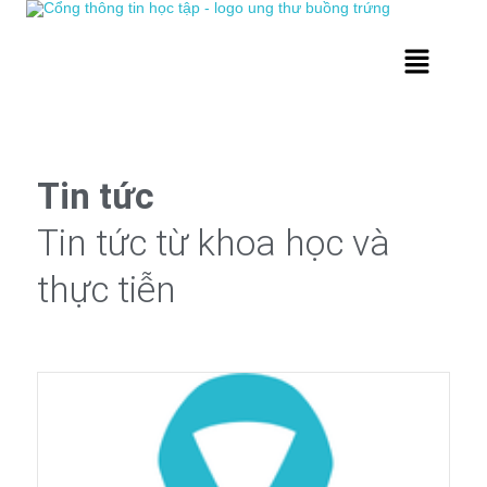
Tin tức
Tin tức từ khoa học và
thực tiễn