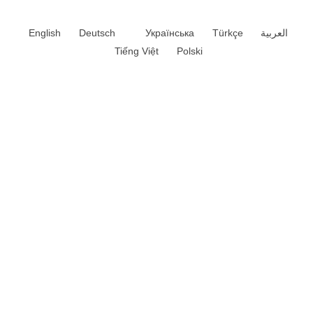
English
Deutsch
Українська
Türkçe
العربية
Tiếng Việt
Polski