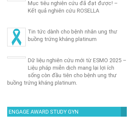
Mục tiêu nghiên cứu đã đạt được! –
Kết quả nghiên cứu ROSELLA
Tin tức dành cho bệnh nhân ung thư
buồng trứng kháng platinum
Dữ liệu nghiên cứu mới từ ESMO 2025 –
Liệu pháp miễn dịch mang lại lợi ích
sống còn đầu tiên cho bệnh ung thư
buồng trứng kháng platinum.
ENGAGE AWARD STUDY GYN