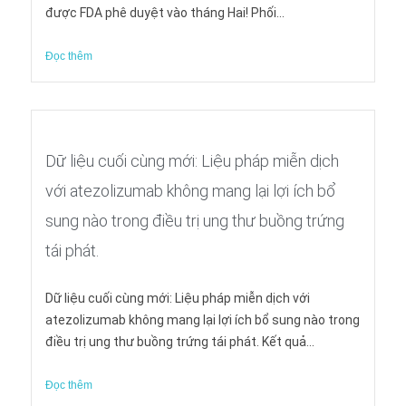
được FDA phê duyệt vào tháng Hai! Phối...
Đọc thêm
Dữ liệu cuối cùng mới: Liệu pháp miễn dịch
với atezolizumab không mang lại lợi ích bổ
sung nào trong điều trị ung thư buồng trứng
tái phát.
Dữ liệu cuối cùng mới: Liệu pháp miễn dịch với
atezolizumab không mang lại lợi ích bổ sung nào trong
điều trị ung thư buồng trứng tái phát. Kết quả...
Đọc thêm