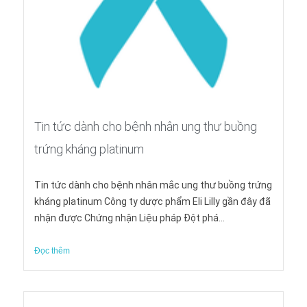
Tin tức dành cho bệnh nhân ung thư buồng
trứng kháng platinum
Tin tức dành cho bệnh nhân mắc ung thư buồng trứng
kháng platinum Công ty dược phẩm Eli Lilly gần đây đã
nhận được Chứng nhận Liệu pháp Đột phá...
Đọc thêm