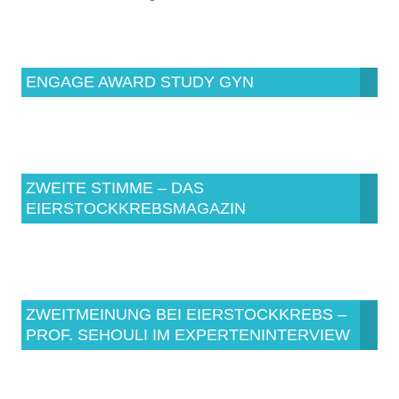
ENGAGE AWARD STUDY GYN
ZWEITE STIMME – DAS
EIERSTOCKKREBSMAGAZIN
ZWEITMEINUNG BEI EIERSTOCKKREBS –
PROF. SEHOULI IM EXPERTENINTERVIEW