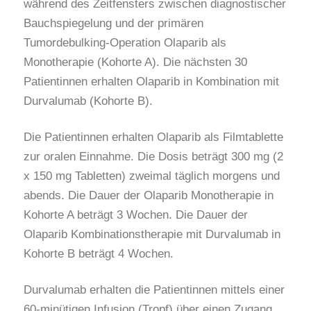
während des Zeitfensters zwischen diagnostischer
Bauchspiegelung und der primären
Tumordebulking-Operation Olaparib als
Monotherapie (Kohorte A). Die nächsten 30
Patientinnen erhalten Olaparib in Kombination mit
Durvalumab (Kohorte B).
Die Patientinnen erhalten Olaparib als Filmtablette
zur oralen Einnahme. Die Dosis beträgt 300 mg (2
x 150 mg Tabletten) zweimal täglich morgens und
abends. Die Dauer der Olaparib Monotherapie in
Kohorte A beträgt 3 Wochen. Die Dauer der
Olaparib Kombinationstherapie mit Durvalumab in
Kohorte B beträgt 4 Wochen.
Durvalumab erhalten die Patientinnen mittels einer
60-minütigen Infusion (Tropf) über einen Zugang