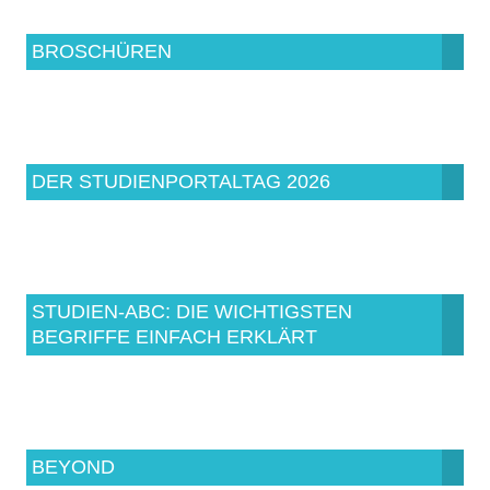
BROSCHÜREN
DER STUDIENPORTALTAG 2026
STUDIEN-ABC: DIE WICHTIGSTEN
BEGRIFFE EINFACH ERKLÄRT
BEYOND