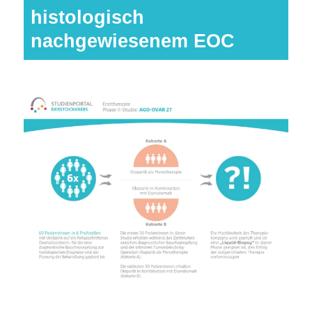
histologisch
nachgewiesenem EOC