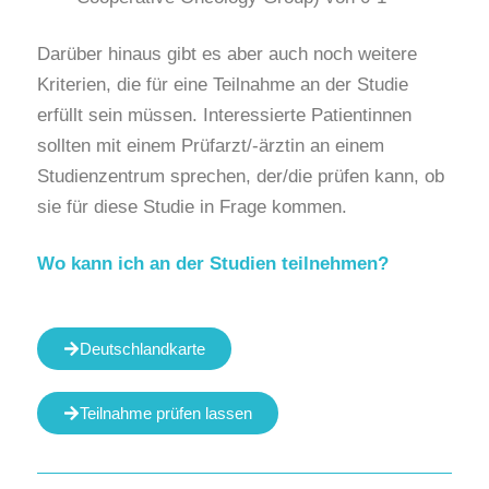
Darüber hinaus gibt es aber auch noch weitere
Kriterien, die für eine Teilnahme an der Studie
erfüllt sein müssen. Interessierte Patientinnen
sollten mit einem Prüfarzt/-ärztin an einem
Studienzentrum sprechen, der/die prüfen kann, ob
sie für diese Studie in Frage kommen.
Wo kann ich an der Studien teilnehmen?
Deutschlandkarte
Teilnahme prüfen lassen