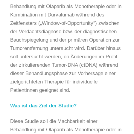
Behandlung mit Olaparib als Monotherapie oder in
Kombination mit Durvalumab während des
Zeitfensters („Window-of-Opportunity“) zwischen
der Verdachtsdiagnose bzw. der diagnostischen
Bauchspiegelung und der primären Operation zur
Tumorentfernung untersucht wird. Darüber hinaus
soll untersucht werden, ob Änderungen im Profil
der zirkulierenden Tumor-DNA (ctDNA) während
dieser Behandlungsphase zur Vorhersage einer
zielgerichteten Therapie für individuelle
Patientinnen geeignet sind.
Was ist das Ziel der Studie?
Diese Studie soll die Machbarkeit einer
Behandlung mit Olaparib als Monotherapie oder in