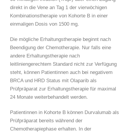
direkt in die Vene an Tag 1 der vierwöchigen
Kombinationstherapie von Kohorte B in einer
einmaligen Dosis von 1500 mg.
Die mögliche Erhaltungstherapie beginnt nach
Beendigung der Chemotherapie. Nur falls eine
andere Erhaltungstherapie nach
leitliniengerechtem Standard nicht zur Verfügung
steht, können Patientinnen auch bei negativem
BRCA und HRD Status mit Olaparib als
Prüfpräparat zur Erhaltungstherapie für maximal
24 Monate weiterbehandelt werden.
Patientinnen in Kohorte B können Durvalumab als
Prüfpräparat bereits während der
Chemotherapiephase erhalten. In der