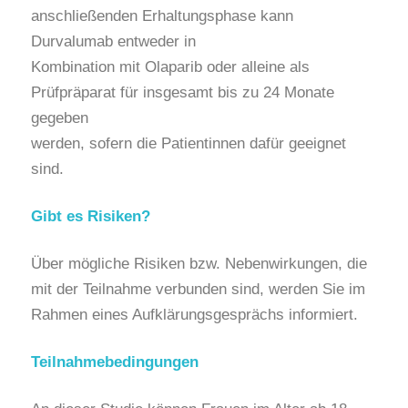
anschließenden Erhaltungsphase kann
Durvalumab entweder in
Kombination mit Olaparib oder alleine als
Prüfpräparat für insgesamt bis zu 24 Monate
gegeben
werden, sofern die Patientinnen dafür geeignet
sind.
Gibt es Risiken?
Über mögliche Risiken bzw. Nebenwirkungen, die
mit der Teilnahme verbunden sind, werden Sie im
Rahmen eines Aufklärungsgesprächs informiert.
Teilnahmebedingungen