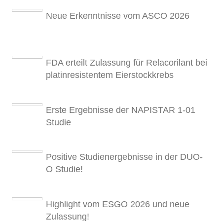
Neue Erkenntnisse vom ASCO 2026
FDA erteilt Zulassung für Relacorilant bei
platinresistentem Eierstockkrebs
Erste Ergebnisse der NAPISTAR 1-01
Studie
Positive Studienergebnisse in der DUO-
O Studie!
Highlight vom ESGO 2026 und neue
Zulassung!