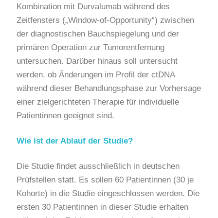
Kombination mit Durvalumab während des
Zeitfensters („Window-of-Opportunity“) zwischen
der diagnostischen Bauchspiegelung und der
primären Operation zur Tumorentfernung
untersuchen. Darüber hinaus soll untersucht
werden, ob Änderungen im Profil der ctDNA
während dieser Behandlungsphase zur Vorhersage
einer zielgerichteten Therapie für individuelle
Patientinnen geeignet sind.
Wie ist der Ablauf der Studie?
Die Studie findet ausschließlich in deutschen
Prüfstellen statt. Es sollen 60 Patientinnen (30 je
Kohorte) in die Studie eingeschlossen werden. Die
ersten 30 Patientinnen in dieser Studie erhalten