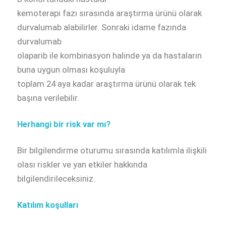
kemoterapi fazı sırasında araştırma ürünü olarak
durvalumab alabilirler. Sonraki idame fazında
durvalumab
olaparib ile kombinasyon halinde ya da hastaların
buna uygun olması koşuluyla
toplam 24 aya kadar araştırma ürünü olarak tek
başına verilebilir.
Herhangi bir risk var mı?
Bir bilgilendirme oturumu sırasında katılımla ilişkili
olası riskler ve yan etkiler hakkında
bilgilendirileceksiniz.
Katılım koşulları