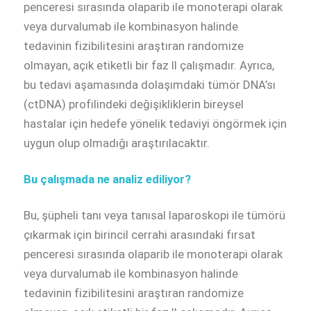
penceresi sırasında olaparib ile monoterapi olarak
veya durvalumab ile kombinasyon halinde
tedavinin fizibilitesini araştıran randomize
olmayan, açık etiketli bir faz II çalışmadır. Ayrıca,
bu tedavi aşamasında dolaşımdaki tümör DNA’sı
(ctDNA) profilindeki değişikliklerin bireysel
hastalar için hedefe yönelik tedaviyi öngörmek için
uygun olup olmadığı araştırılacaktır.
Bu çalışmada ne analiz ediliyor?
Bu, şüpheli tanı veya tanısal laparoskopi ile tümörü
çıkarmak için birincil cerrahi arasındaki fırsat
penceresi sırasında olaparib ile monoterapi olarak
veya durvalumab ile kombinasyon halinde
tedavinin fizibilitesini araştıran randomize