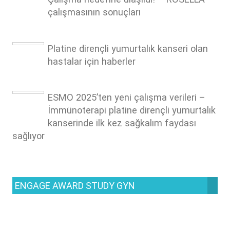
çalışmasının sonuçları
Platine dirençli yumurtalık kanseri olan
hastalar için haberler
ESMO 2025’ten yeni çalışma verileri –
İmmünoterapi platine dirençli yumurtalık
kanserinde ilk kez sağkalım faydası
sağlıyor
ENGAGE AWARD STUDY GYN