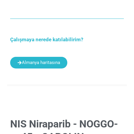
Çalışmaya nerede katılabilirim?
Almanya haritasına
NIS Niraparib - NOGGO-