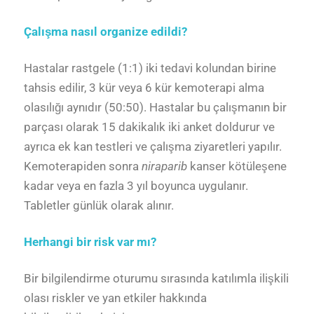
Çalışma nasıl organize edildi?
Hastalar rastgele (1:1) iki tedavi kolundan birine
tahsis edilir, 3 kür veya 6 kür kemoterapi alma
olasılığı aynıdır (50:50). Hastalar bu çalışmanın bir
parçası olarak 15 dakikalık iki anket doldurur ve
ayrıca ek kan testleri ve çalışma ziyaretleri yapılır.
Kemoterapiden sonra
niraparib
kanser kötüleşene
kadar veya en fazla 3 yıl boyunca uygulanır.
Tabletler günlük olarak alınır.
Herhangi bir risk var mı?
Bir bilgilendirme oturumu sırasında katılımla ilişkili
olası riskler ve yan etkiler hakkında