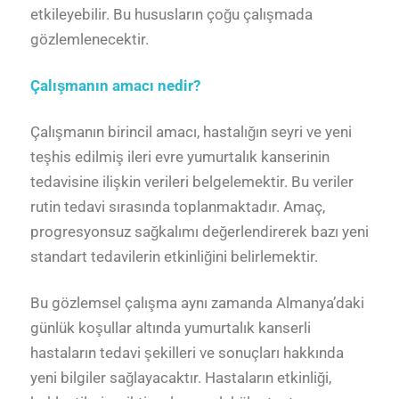
etkileyebilir. Bu hususların çoğu çalışmada
gözlemlenecektir.
Çalışmanın amacı nedir?
Çalışmanın birincil amacı, hastalığın seyri ve yeni
teşhis edilmiş ileri evre yumurtalık kanserinin
tedavisine ilişkin verileri belgelemektir. Bu veriler
rutin tedavi sırasında toplanmaktadır. Amaç,
progresyonsuz sağkalımı değerlendirerek bazı yeni
standart tedavilerin etkinliğini belirlemektir.
Bu gözlemsel çalışma aynı zamanda Almanya’daki
günlük koşullar altında yumurtalık kanserli
hastaların tedavi şekilleri ve sonuçları hakkında
yeni bilgiler sağlayacaktır. Hastaların etkinliği,