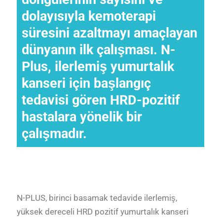
dolayısıyla kemoterapi
süresini azaltmayı amaçlayan
dünyanın ilk çalışması. N-
Plus, ilerlemiş yumurtalık
kanseri için başlangıç
tedavisi gören HRD-pozitif
hastalara yönelik bir
çalışmadır.
N-PLUS, birinci basamak tedavide ilerlemiş,
yüksek dereceli HRD pozitif yumurtalık kanseri