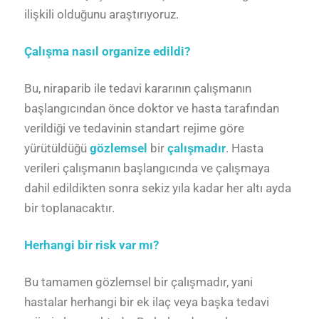
ilişkili olduğunu araştırıyoruz.
Çalışma nasıl organize edildi?
Bu, niraparib ile tedavi kararının çalışmanın
başlangıcından önce doktor ve hasta tarafından
verildiği ve tedavinin standart rejime göre
yürütüldüğü
gözlemsel
bir
çalışmadır
. Hasta
verileri çalışmanın başlangıcında ve çalışmaya
dahil edildikten sonra sekiz yıla kadar her altı ayda
bir toplanacaktır.
Herhangi bir risk var mı?
Bu tamamen gözlemsel bir çalışmadır, yani
hastalar herhangi bir ek ilaç veya başka tedavi