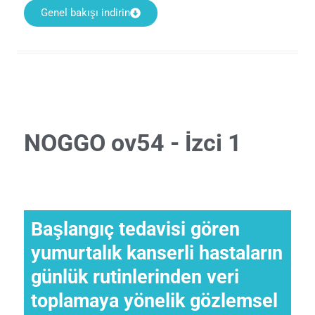
Genel bakışı indirin
NOGGO ov54 - İzci 1
Başlangıç tedavisi gören
yumurtalık kanserli hastaların
günlük rutinlerinden veri
toplamaya yönelik gözlemsel