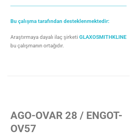
Bu çalışma tarafından desteklenmektedir:
Araştırmaya dayalı ilaç şirketi
GLAXOSMITHKLINE
bu çalışmanın ortağıdır.
AGO-OVAR 28 / ENGOT-
OV57