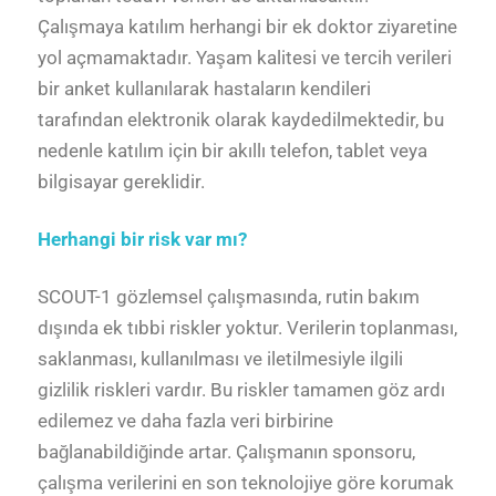
Çalışmaya katılım herhangi bir ek doktor ziyaretine
yol açmamaktadır. Yaşam kalitesi ve tercih verileri
bir anket kullanılarak hastaların kendileri
tarafından elektronik olarak kaydedilmektedir, bu
nedenle katılım için bir akıllı telefon, tablet veya
bilgisayar gereklidir.
Herhangi bir risk var mı?
SCOUT-1 gözlemsel çalışmasında, rutin bakım
dışında ek tıbbi riskler yoktur. Verilerin toplanması,
saklanması, kullanılması ve iletilmesiyle ilgili
gizlilik riskleri vardır. Bu riskler tamamen göz ardı
edilemez ve daha fazla veri birbirine
bağlanabildiğinde artar. Çalışmanın sponsoru,
çalışma verilerini en son teknolojiye göre korumak