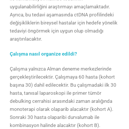
uygulanabilirliğini araştırmayı amaçlamaktadır.
Ayrıca, bu tedavi aşamasında ctDNA profilindeki
değişikliklerin bireysel hastalar için hedefe yönelik
tedaviyi öngörmek için uygun olup olmadığı
araştırılacaktır.
Çalışma nasıl organize edildi?
Çalışma yalnızca Alman deneme merkezlerinde
gerçekleştirilecektir. Çalışmaya 60 hasta (kohort
başına 30) dahil edilecektir. Bu çalışmadaki ilk 30
hasta, tanısal laparoskopi ile primer tümör
debulking cerrahisi arasındaki zaman aralığında
monoterapi olarak olaparib alacaktır (kohort A).
Sonraki 30 hasta olaparibi durvalumab ile
kombinasyon halinde alacaktır (kohort B).