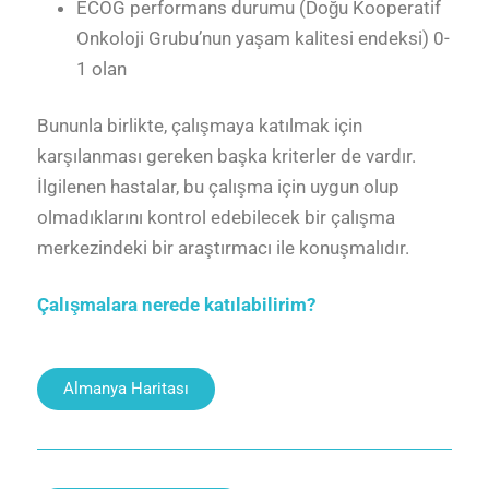
ECOG performans durumu (Doğu Kooperatif
Onkoloji Grubu’nun yaşam kalitesi endeksi) 0-
1 olan
Bununla birlikte, çalışmaya katılmak için
karşılanması gereken başka kriterler de vardır.
İlgilenen hastalar, bu çalışma için uygun olup
olmadıklarını kontrol edebilecek bir çalışma
merkezindeki bir araştırmacı ile konuşmalıdır.
Çalışmalara nerede katılabilirim?
Almanya Haritası