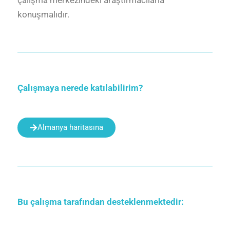
çalışma merkezindeki araştırmacılarla
konuşmalıdır.
Çalışmaya nerede katılabilirim?
Almanya haritasına
Bu çalışma tarafından desteklenmektedir: