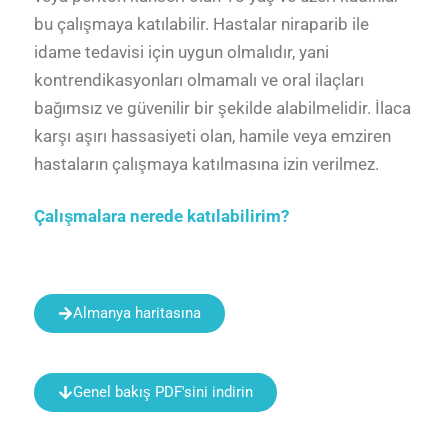
bu çalışmaya katılabilir. Hastalar niraparib ile
idame tedavisi
için uygun olmalıdır, yani
kontrendikasyonları olmamalı ve oral ilaçları
bağımsız ve güvenilir bir şekilde alabilmelidir. İlaca
karşı aşırı hassasiyeti olan, hamile veya emziren
hastaların çalışmaya katılmasına izin verilmez.
Çalışmalara nerede katılabilirim?
Almanya haritasına
Genel bakış PDF'sini indirin