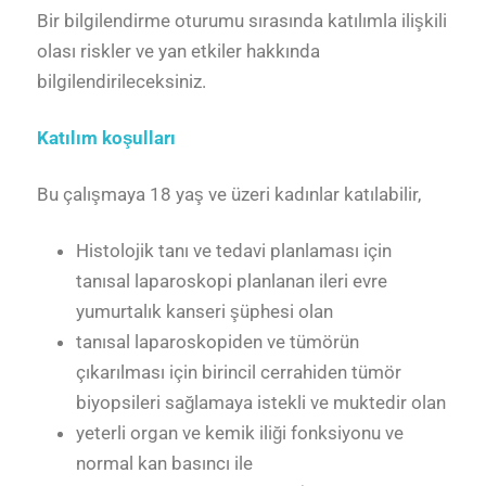
Bir bilgilendirme oturumu sırasında katılımla ilişkili
olası riskler ve yan etkiler hakkında
bilgilendirileceksiniz.
Katılım koşulları
Bu çalışmaya 18 yaş ve üzeri kadınlar katılabilir,
Histolojik tanı ve tedavi planlaması için
tanısal laparoskopi planlanan ileri evre
yumurtalık kanseri şüphesi olan
tanısal laparoskopiden ve tümörün
çıkarılması için birincil cerrahiden tümör
biyopsileri sağlamaya istekli ve muktedir olan
yeterli organ ve kemik iliği fonksiyonu ve
normal kan basıncı ile