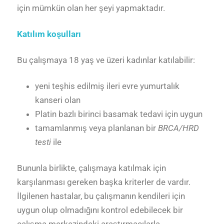
için mümkün olan her şeyi yapmaktadır.
Katılım koşulları
Bu çalışmaya 18 yaş ve üzeri kadınlar katılabilir:
yeni teşhis edilmiş ileri evre yumurtalık
kanseri olan
Platin bazlı birinci basamak tedavi için uygun
tamamlanmış veya planlanan bir
BRCA/HRD
testi
ile
Bununla birlikte, çalışmaya katılmak için
karşılanması gereken başka kriterler de vardır.
İlgilenen hastalar, bu çalışmanın kendileri için
uygun olup olmadığını kontrol edebilecek bir