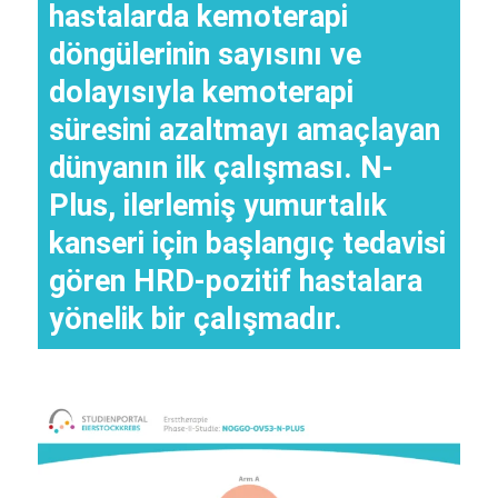
hastalarda kemoterapi
döngülerinin sayısını ve
dolayısıyla kemoterapi
süresini azaltmayı amaçlayan
dünyanın ilk çalışması. N-
Plus, ilerlemiş yumurtalık
kanseri için başlangıç tedavisi
gören HRD-pozitif hastalara
yönelik bir çalışmadır.