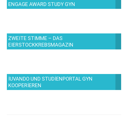
ENGAGE AWARD STUDY GYN
ZWEITE STIMME – DAS
EIERSTOCKKREBSMAGAZIN
IUVANDO UND STUDIENPORTAL GYN
KOOPERIEREN