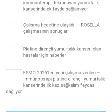
immünoterapi, tekrarlayan yumurtalık
kanserinde ek fayda sağlamıyor
Çalışma hedefine ulaşıldı! – ROSELLA
çalışmasının sonuçları
Platine dirençli yumurtalık kanseri olan
hastalar için haberler
ESMO 2025’ten yeni çalışma verileri –
İmmünoterapi platine dirençli yumurtalık
kanserinde ilk kez sağkalım faydası
sağlıyor