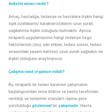
Anketin amacı nedir?
Amaç, hastalığa, tedaviye ve hastalara ilişkin hangi
tipik özelliklerin/ karakteristiklerin uzun süreli
sağkalımla ilişkili olduğunu bulmaktır. Ayrıca
niraparib uygulamasının hangi tedaviye özgü
faktörlerinin (doz, yan etkiler, tedavi süresi, tedavi
sırasındaki yaşam kalitesi) uzun süreli sağkalım ile
ilişkili olduğunu araştırıyoruz.
Çalışma nasıl organize edildi?
Bu, niraparib ile tedavi kararının çalışmanın
başlangıcından önce doktor ve hasta tarafından
verildiği ve tedavinin standart rejime göre
yürütüldüğü
gözlemsel
bir
çalışmadır
. Hasta