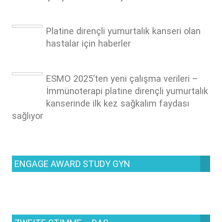
Platine dirençli yumurtalık kanseri olan
hastalar için haberler
ESMO 2025’ten yeni çalışma verileri –
İmmünoterapi platine dirençli yumurtalık
kanserinde ilk kez sağkalım faydası
sağlıyor
ENGAGE AWARD STUDY GYN