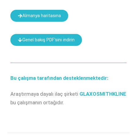
Almanya haritasına
Genel bakış PDF'sini indirin
Bu çalışma tarafından desteklenmektedir:
Araştırmaya dayalı ilaç şirketi
GLAXOSMITHKLINE
bu çalışmanın ortağıdır.