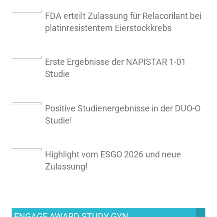
FDA erteilt Zulassung für Relacorilant bei
platinresistentem Eierstockkrebs
Erste Ergebnisse der NAPISTAR 1-01
Studie
Positive Studienergebnisse in der DUO-O
Studie!
Highlight vom ESGO 2026 und neue
Zulassung!
ENGAGE AWARD STUDY GYN