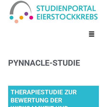
PYNNACLE-STUDIE
THERAPIESTUDIE ZUR
BEWERTUNG DER