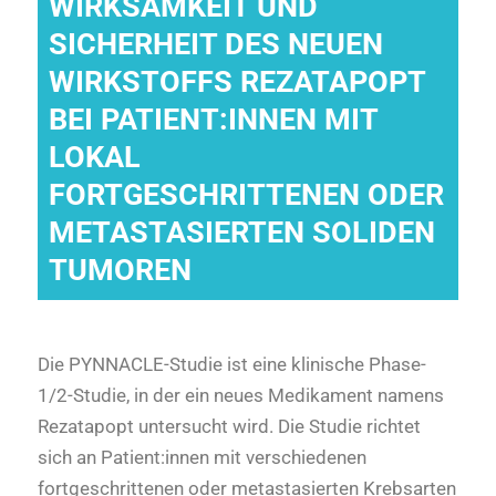
WIRKSAMKEIT UND
SICHERHEIT DES NEUEN
WIRKSTOFFS REZATAPOPT
BEI PATIENT:INNEN MIT
LOKAL
FORTGESCHRITTENEN ODER
METASTASIERTEN SOLIDEN
TUMOREN
Die PYNNACLE-Studie ist eine klinische Phase-
1/2-Studie, in der ein neues Medikament namens
Rezatapopt untersucht wird. Die Studie richtet
sich an Patient:innen mit verschiedenen
fortgeschrittenen oder metastasierten Krebsarten