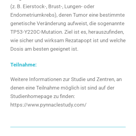
(z. B. Eierstock-, Brust-, Lungen- oder
Endometriumkrebs), deren Tumor eine bestimmte
genetische Veränderung aufweist, die sogenannte
TP53-Y220C-Mutation. Ziel ist es, herauszufinden,
wie sicher und wirksam Rezatapopt ist und welche
Dosis am besten geeignet ist.
Teilnahme:
Weitere Informationen zur Studie und Zentren, an
denen eine Teilnahme möglich ist sind auf der
Studienhomepage zu finden:
https://www.pynnaclestudy.com/