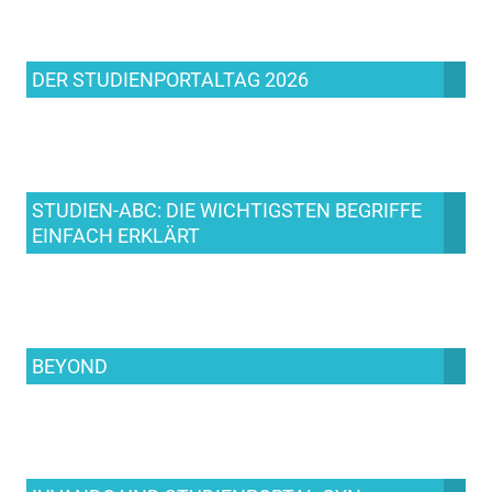
DER STUDIENPORTALTAG 2026
STUDIEN-ABC: DIE WICHTIGSTEN BEGRIFFE
EINFACH ERKLÄRT
BEYOND