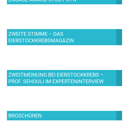
ZWEITE STIMME – DAS
EIERSTOCKKREBSMAGAZIN
ZWEITMEINUNG BEI EIERSTOCKKREBS –
PROF. SEHOULI IM EXPERTENINTERVIEW
BROSCHÜREN